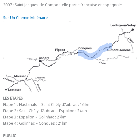
2007 : Saint Jacques de Compostelle partie française et espagnole
Sur Un Chemin Millénaire
LES ETAPES
Etape 1 : Nasbinals – Saint Chély d’Aubrac : 16 km
Etape 2 : Saint Chély d’Aubrac – Espalion : 24km
Etape 3 : Espalion – Golinhac : 27km
Etape 4 : Golinhac – Conques : 21km
PUBLIC